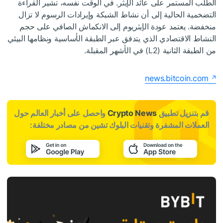
الطلب المستمر على عائد الإيثر. في الوقت نفسه، تشير القراءة
التضخمية الحالية إلى أن نشاط الشبكة وإيرادات الرسوم لا تزال
منخفضة. يعتمد عودة الإيثريوم إلى الانكماش الصافي على حجم
النشاط الاقتصادي الذي يتدفق عبر الطبقة الأساسية ونظامها البيئي
من الطبقة الثانية (L2) في الأشهر المقبلة.
news.bitcoin.com
قم بتنزيل تطبيق
Crypto News
واحصل على أخبار العالم حول
العملات المشفرة وتقنيات البلوك تشين من مصادر مختلفة: