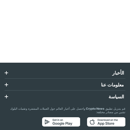
الأخبار
معلومات عنا
السياسة
قم بتنزيل تطبيق
Crypto News
واحصل على أخبار العالم حول العملات المشفرة وتقنيات البلوك
تشين من مصادر مختلفة: