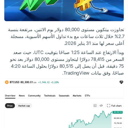
تجاوزت بيتكوين مستوى 80,000 دولار يوم الاثنين، مرتفعة بنسبة
2.7% خلال ثلاث ساعات مع بدء تداول الأسهم الآسيوية، مسجلة
أعلى سعر لها منذ 31 يناير 2026.
وبدأ الارتفاع عند الساعة 1:25 صباحًا بتوقيت UTC، حيث صعد
السعر من 78,415 دولارًا ليتجاوز مستوى 80,000 دولار بعد نحو
75 دقيقة، قبل أن يصل إلى 80,515 دولارًا بحلول الساعة 4:20
صباحًا، وفق بيانات TradingView.