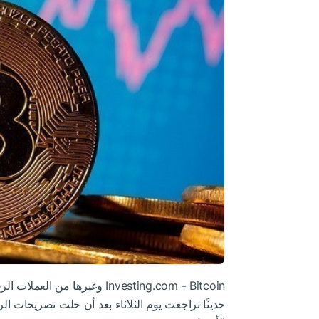
Bitcoin
Investing.com -
وغيرها من
العملات الر
حديثًا تراجعت يوم الثلاثاء بعد أن خلت تصريحات ال