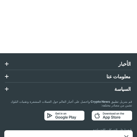
الأخبار
معلومات عنا
السياسة
قم بتنزيل تطبيق
Crypto News
واحصل على أخبار العالم حول العملات المشفرة وتقنيات البلوك
تشين من مصادر مختلفة:
تابعونا على الشبكات الاجتماعية