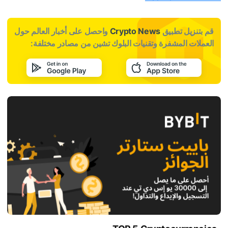
قم بتنزيل تطبيق
Crypto News
واحصل على أخبار العالم حول
العملات المشفرة وتقنيات البلوك تشين من مصادر مختلفة: