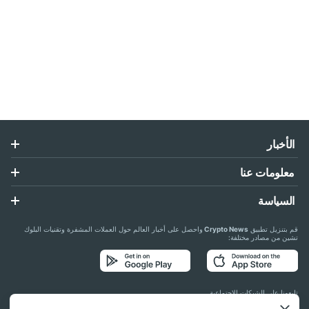
الأخبار
معلومات عنا
السياسة
قم بتنزيل تطبيق
Crypto News
واحصل على أخبار العالم حول العملات المشفرة وتقنيات البلوك
تشين من مصادر مختلفة:
تابعونا على الشبكات الاجتماعية