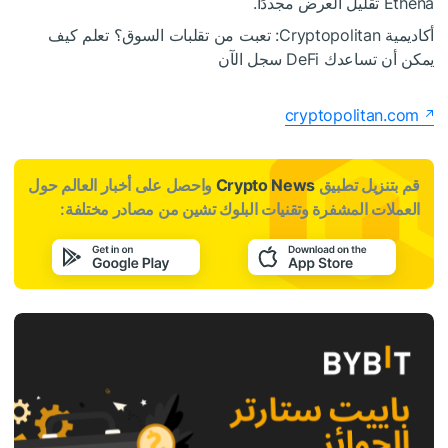
Ethena تقليل العرض مجددًا.
أكاديمية Cryptopolitan: تعبت من تقلبات السوق؟ تعلم كيف
يمكن أن تساعدك DeFi سجل الآن
cryptopolitan.com
قم بتنزيل تطبيق
Crypto News
واحصل على أخبار العالم حول
العملات المشفرة وتقنيات البلوك تشين من مصادر مختلفة: