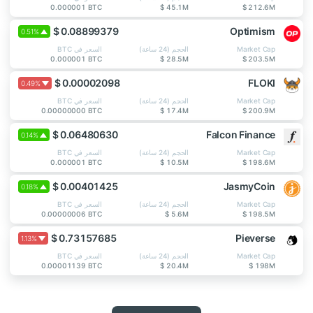
0.000001 BTC
$ 45.1M
$ 212.6M
$ 0.08899379
Optimism
0.51%
Market Cap
الحجم (24 ساعة)
السعر في BTC
0.000001 BTC
$ 28.5M
$ 203.5M
$ 0.00002098
FLOKI
0.49%
Market Cap
الحجم (24 ساعة)
السعر في BTC
0.00000000 BTC
$ 17.4M
$ 200.9M
$ 0.06480630
Falcon Finance
0.14%
Market Cap
الحجم (24 ساعة)
السعر في BTC
0.000001 BTC
$ 10.5M
$ 198.6M
$ 0.00401425
JasmyCoin
0.18%
Market Cap
الحجم (24 ساعة)
السعر في BTC
0.00000006 BTC
$ 5.6M
$ 198.5M
$ 0.73157685
Pieverse
1.13%
Market Cap
الحجم (24 ساعة)
السعر في BTC
0.00001139 BTC
$ 20.4M
$ 198M