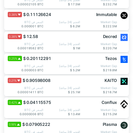
Market Cap
الحجم (24 ساعة)
السعر في BTC
0.00002105 BTC
$ 17.5M
$ 232.7M
$ 0.11126624
Immutable
0.38%
Market Cap
الحجم (24 ساعة)
السعر في BTC
0.000001 BTC
$ 6.2M
$ 222.5M
$ 12.58
Decred
0.38%
Market Cap
الحجم (24 ساعة)
السعر في BTC
0.00019582 BTC
$ 1M
$ 220.7M
$ 0.20112291
Tezos
0.25%
Market Cap
الحجم (24 ساعة)
السعر في BTC
0.000003 BTC
$ 5.2M
$ 219.8M
$ 0.90598008
KAITO
0.21%
Market Cap
الحجم (24 ساعة)
السعر في BTC
0.00001411 BTC
$ 25.1M
$ 218.7M
$ 0.04115575
Conflux
0.42%
Market Cap
الحجم (24 ساعة)
السعر في BTC
0.0000006 BTC
$ 13.4M
$ 215.2M
$ 0.07905222
Plasma
0.18%
Market Cap
الحجم (24 ساعة)
السعر في BTC