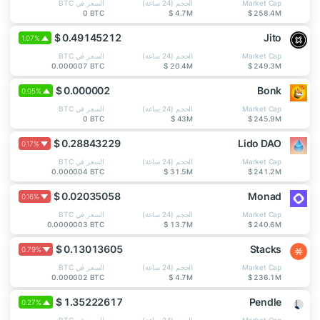
Market Cap
الحجم (24 ساعة)
السعر في BTC
0 BTC
$ 4.7M
$ 258.4M
$ 0.49145212
Jito
1.07%
Market Cap
الحجم (24 ساعة)
السعر في BTC
0.000007 BTC
$ 20.4M
$ 249.3M
$ 0.000002
Bonk
0.05%
Market Cap
الحجم (24 ساعة)
السعر في BTC
0 BTC
$ 43M
$ 245.9M
$ 0.28843229
Lido DAO
0.17%
Market Cap
الحجم (24 ساعة)
السعر في BTC
0.000004 BTC
$ 31.5M
$ 241.2M
$ 0.02035058
Monad
0.16%
Market Cap
الحجم (24 ساعة)
السعر في BTC
0.0000003 BTC
$ 13.7M
$ 240.6M
$ 0.13013605
Stacks
0.79%
Market Cap
الحجم (24 ساعة)
السعر في BTC
0.000002 BTC
$ 4.7M
$ 236.1M
$ 1.35222617
Pendle
0.27%