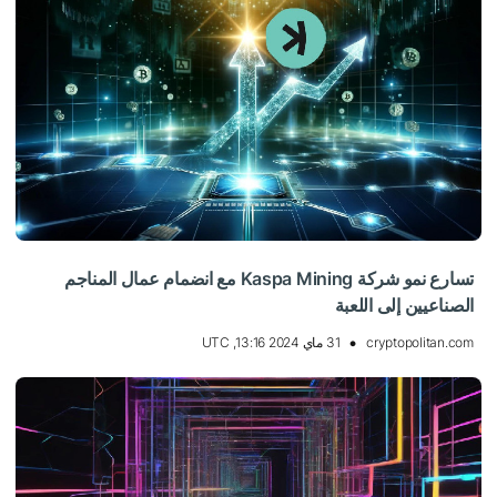
تسارع نمو شركة Kaspa Mining مع انضمام عمال المناجم
الصناعيين إلى اللعبة
cryptopolitan.com
31 ماي 2024 13:16, UTC