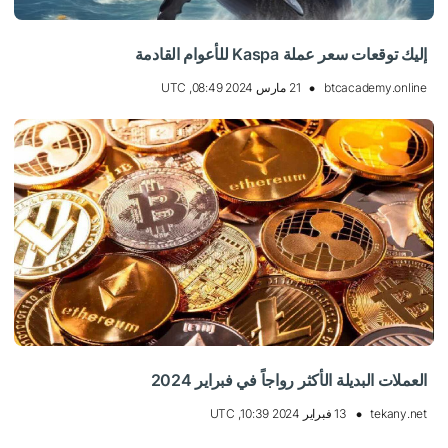
إليك توقعات سعر عملة Kaspa للأعوام القادمة
btcacademy.online
21 مارس 2024 08:49, UTC
العملات البديلة الأكثر رواجاً في فبراير 2024
tekany.net
13 فبراير 2024 10:39, UTC