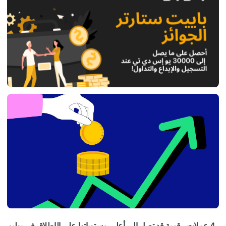
4 عملات رقمية قد تصل إلى أعلى مستوياتها على الإطلاق في يوليو