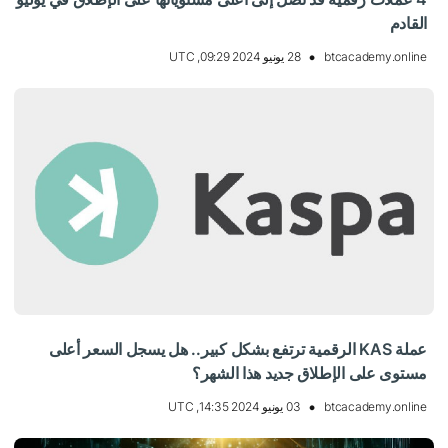
القادم
btcacademy.online
28 يونيو 2024 09:29, UTC
عملة KAS الرقمية ترتفع بشكل كبير.. هل يسجل السعر أعلى
مستوى على الإطلاق جديد هذا الشهر؟
btcacademy.online
03 يونيو 2024 14:35, UTC