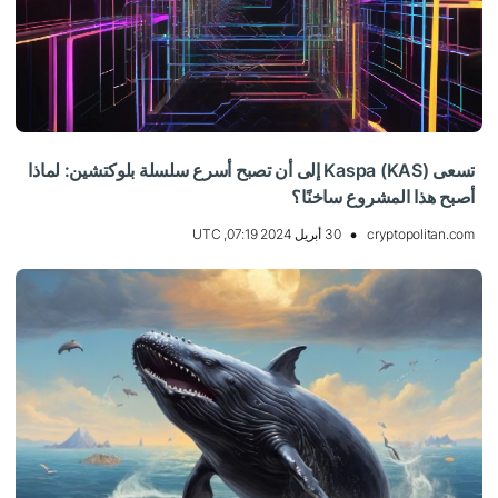
تسعى Kaspa (KAS) إلى أن تصبح أسرع سلسلة بلوكتشين: لماذا
أصبح هذا المشروع ساخنًا؟
cryptopolitan.com
30 أبريل 2024 07:19, UTC