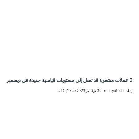
3 عملات مشفرة قد تصل إلى مستويات قياسية جديدة في ديسمبر
cryptodnes.bg
30 نوفمبر 2023 10:20, UTC