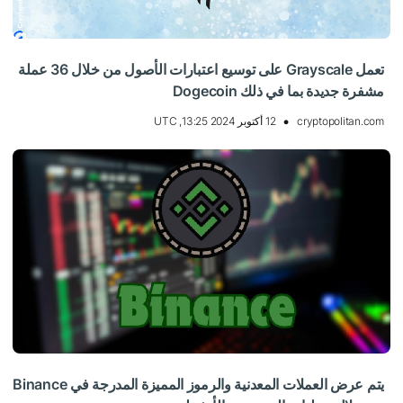
تعمل Grayscale على توسيع اعتبارات الأصول من خلال 36 عملة
مشفرة جديدة بما في ذلك Dogecoin
cryptopolitan.com
12 أكتوبر 2024 13:25, UTC
يتم عرض العملات المعدنية والرموز المميزة المدرجة في Binance