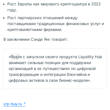
Рост Европы как мирового криптоцентра в 2022
году.
Рост партнерских отношений между
поставщиками традиционных финансовых услуг и
криптовалютными фирмами.
В заключении Сэнди Янг говорит:
«Ripple с запуском своего продукта Liquidity Hub
занимает сильные позиции для поддержки
организаций в их путешествиях по цифровой
трансформации и интеграции блокчейна и
цифровых активов в свои бизнес-модели».
xrp-buy.ru