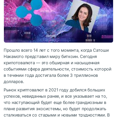
Прошло всего 14 лет с того момента, когда Сатоши
Накамото представил миру биткоин. Сегодня
крипотовалюта — это обширная и насыщенная
событиями сфера деятельности, стоимость которой
в течении года достигала более 3 триллионов
долларов.
Рынок криптовалют в 2021 году добился больших
успехов, невиданных ранее, и все указывает на то,
что наступающий будет еще более грандиозным в
плане развития экосистемы, но будет продолжать
сталкиваться со старыми и новыми трудностями. В