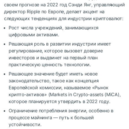
своем прогнозе на 2022 год Сэнди Янг, управляющий
директор Ripple по Европе, делает акцент на
следующих тенденциях для индустрии криптовалют:
Рост числа учреждений, занимающихся
цифровыми активами.
Решающая роль в развитии индустрии имеет
регулирование, которое вызовет доверие
инвесторов и выдвинет на первый план
практическую ценность технологии.
Решающее значение будет иметь новое
законодательство, такое как концепция
Европейской комиссии, называемое «Рынок
крипто-активов» (Markets in Crypto-assets (MiCA),
которое планируется утвердить в 2022 году.
Ограничение потребления энергии, особенно в
процессе майнинга — путь к большей
устойчивости.