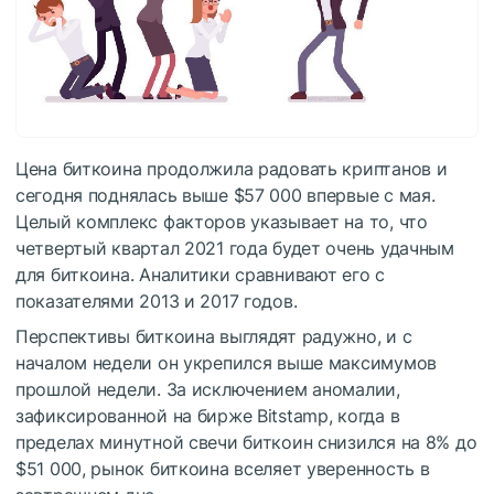
Цена биткоина продолжила радовать криптанов и
сегодня поднялась выше $57 000 впервые с мая.
Целый комплекс факторов указывает на то, что
четвертый квартал 2021 года будет очень удачным
для биткоина. Аналитики сравнивают его с
показателями 2013 и 2017 годов.
Перспективы биткоина выглядят радужно, и с
началом недели он укрепился выше максимумов
прошлой недели. За исключением аномалии,
зафиксированной на бирже Bitstamp, когда в
пределах минутной свечи биткоин снизился на 8% до
$51 000, рынок биткоина вселяет уверенность в