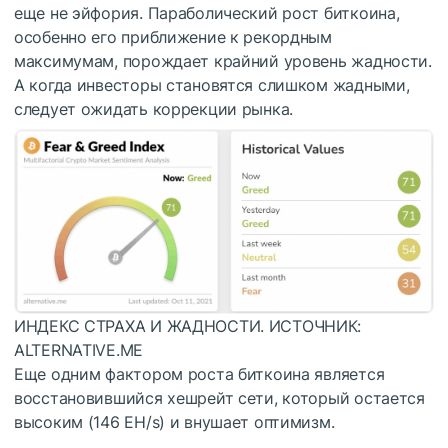
еще не эйфория. Параболический рост биткоина,
особенно его приближение к рекордным
максимумам, порождает крайний уровень жадности.
А когда инвесторы становятся слишком жадными,
следует ожидать коррекции рынка.
ИНДЕКС СТРАХА И ЖАДНОСТИ. ИСТОЧНИК:
ALTERNATIVE.ME
Еще одним фактором роста биткоина является
восстановившийся хешрейт сети, который остается
высоким (146 EH/s) и внушает оптимизм.