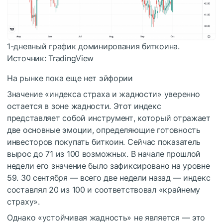
1-дневный график доминирования биткоина.
Источник: TradingView
На рынке пока еще нет эйфории
Значение «индекса страха и жадности» уверенно
остается в зоне жадности. Этот индекс
представляет собой инструмент, который отражает
две основные эмоции, определяющие готовность
инвесторов покупать биткоин. Сейчас показатель
вырос до 71 из 100 возможных. В начале прошлой
недели его значение было зафиксировано на уровне
59. 30 сентября — всего две недели назад — индекс
составлял 20 из 100 и соответствовал «крайнему
страху».
Однако «устойчивая жадность» не является — это