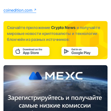
coinedition.com
Скачайте приложение
Crypto News
и получайте
мировые новости криптовалюты и технологии
блокчейн из разных источников: