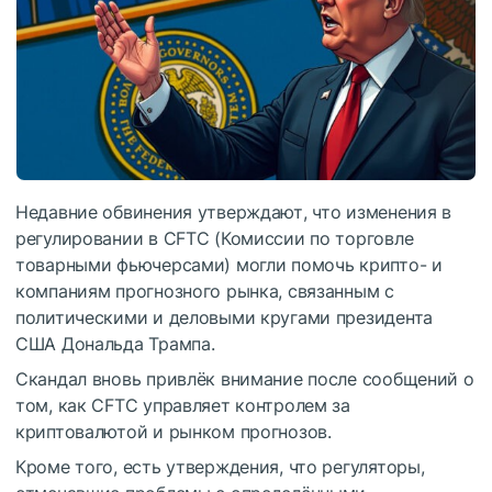
Недавние обвинения утверждают, что изменения в
регулировании в CFTC (Комиссии по торговле
товарными фьючерсами) могли помочь крипто- и
компаниям прогнозного рынка, связанным с
политическими и деловыми кругами президента
США Дональда Трампа.
Скандал вновь привлёк внимание после сообщений о
том, как CFTC управляет контролем за
криптовалютой и рынком прогнозов.
Кроме того, есть утверждения, что регуляторы,