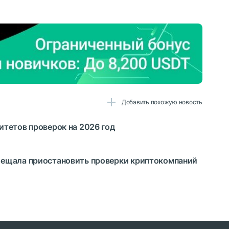
Добавить похожую новость
тетов проверок на 2026 год
ещала приостановить проверки криптокомпаний