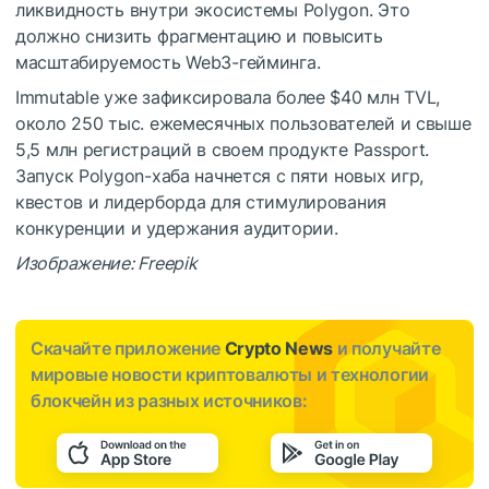
ликвидность внутри экосистемы Polygon. Это
должно снизить фрагментацию и повысить
масштабируемость Web3-гейминга.
Immutable уже зафиксировала более $40 млн TVL,
около 250 тыс. ежемесячных пользователей и свыше
5,5 млн регистраций в своем продукте Passport.
Запуск Polygon-хаба начнется с пяти новых игр,
квестов и лидерборда для стимулирования
конкуренции и удержания аудитории.
Изображение: Freepik
Скачайте приложение
Crypto News
и получайте
мировые новости криптовалюты и технологии
блокчейн из разных источников: