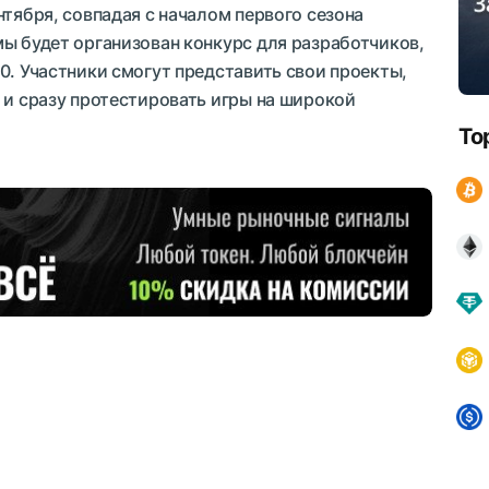
нтября, совпадая с началом первого сезона
ы будет организован конкурс для разработчиков,
0. Участники смогут представить свои проекты,
 и сразу протестировать игры на широкой
To