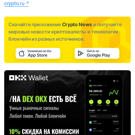
crypto.ru
Скачайте приложение
Crypto News
и получайте
мировые новости криптовалюты и технологии
блокчейн из разных источников: