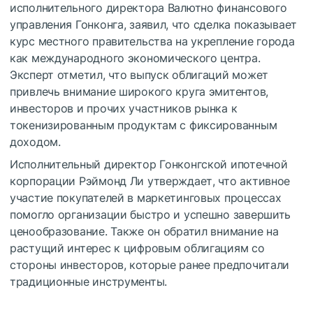
исполнительного директора Валютно финансового
управления Гонконга, заявил, что сделка показывает
курс местного правительства на укрепление города
как международного экономического центра.
Эксперт отметил, что выпуск облигаций может
привлечь внимание широкого круга эмитентов,
инвесторов и прочих участников рынка к
токенизированным продуктам с фиксированным
доходом.
Исполнительный директор Гонконгской ипотечной
корпорации Рэймонд Ли утверждает, что активное
участие покупателей в маркетинговых процессах
помогло организации быстро и успешно завершить
ценообразование. Также он обратил внимание на
растущий интерес к цифровым облигациям со
стороны инвесторов, которые ранее предпочитали
традиционные инструменты.