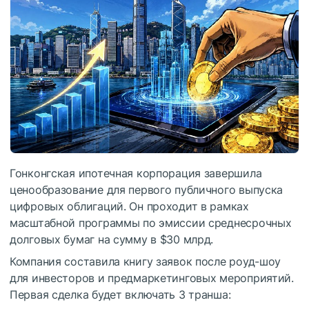
Гонконгская ипотечная корпорация завершила
ценообразование для первого публичного выпуска
цифровых облигаций. Он проходит в рамках
масштабной программы по эмиссии среднесрочных
долговых бумаг на сумму в $30 млрд.
Компания составила книгу заявок после роуд-шоу
для инвесторов и предмаркетинговых мероприятий.
Первая сделка будет включать 3 транша: