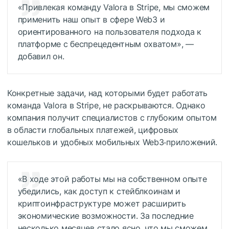
«Привлекая команду Valora в Stripe, мы сможем
применить наш опыт в сфере Web3 и
ориентированного на пользователя подхода к
платформе с беспрецедентным охватом», —
добавил он.
Конкретные задачи, над которыми будет работать
команда Valora в Stripe, не раскрываются. Однако
компания получит специалистов с глубоким опытом
в области глобальных платежей, цифровых
кошельков и удобных мобильных Web3‑приложений.
«В ходе этой работы мы на собственном опыте
убедились, как доступ к стейблкоинам и
криптоинфраструктуре может расширить
экономические возможности. За последние
несколько месяцев стало ясно, что мы сможем