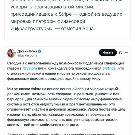
ускорить реализацию этой миссии,
присоединившись к Stripe — одной из ведущих
мировых платформ финансовой
инфраструктуры», — отметил Бона.