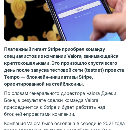
Платежный гигант Stripe приобрел команду
специалистов из компании Valora, занимающейся
криптокошельками. Это произошло спустя всего
день после запуска тестовой сети (testnet) проекта
Tempo — блокчейн‑инициативы Stripe,
ориентированной на стейблкоины.
По словам генерального директора Valora Джеки
Бона, в результате сделки команда Valora
присоединится к Stripe и будет работать над
блокчейн‑проектами компании.
Компания Valora была основана в середине 2021 года