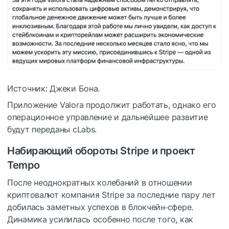
Источник: Джеки Бона.
Приложение Valora продолжит работать, однако его
операционное управление и дальнейшее развитие
будут переданы cLabs.
Набирающий обороты Stripe и проект
Tempo
После неоднократных колебаний в отношении
криптовалют компания Stripe за последние пару лет
добилась заметных успехов в блокчейн‑сфере.
Динамика усилилась особенно после того, как