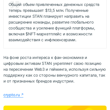
Общий объем привлеченных денежных средств
теперь превышает $13,5 млн. Полученные
инвестиции STAN планирует направить на
расширение команды, развитие глобального
сообщества и усиление функций платформы,
включая
$NFT
-маркетплейс и возможности
взаимодействия с инфлюенсерами.
На фоне роста интереса к фан-экономике и
цифровым активам STAN укрепляет свою позицию
на пересечении Web3 и гейминга, используя сильную
поддержку как со стороны венчурного капитала, так
и от признанных брендов индустрии.
crypto.ru