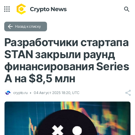
Назад к списку
Разработчики стартапа
STAN закрыли раунд
финансирования Series
A на $8,5 млн
crypto.ru
04 Август 2025 18:20, UTC