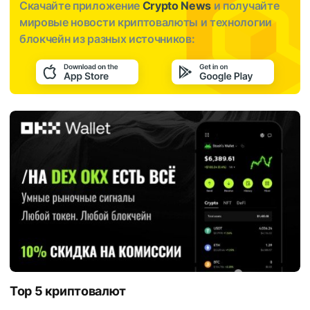
Скачайте приложение
Crypto News
и получайте
мировые новости криптовалюты и технологии
блокчейн из разных источников:
Top 5 криптовалют