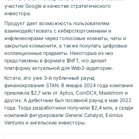
участие Google в качестве стратегического
инвестора.
Продукт дает возможность пользователям
взаимодействовать с киберспортсменами и
инфлюенсерами через голосовые комнаты, чаты и
закрытые комьюнити, а также покупать цифровые
коллекционные предметы. Некоторые из них
представлены в формате
$NFT
, что делает
платформу актуальной для Web3-аудитории.
Кстати, это уже 3-й публичный раунд
финансирования STAN. В январе 2024 года компания
привлекла $2,7 млн от Aptos, CoinDCX, Maelstrom и
других. А дебютным был посевной раунд в мае 2022
года. Тогда разработчики получили $2,4 млн, а среди
компаний фигурировали General Catalyst, Eximius
Ventures и ангельские инвесторы.