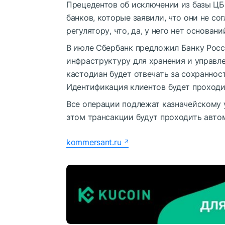
Прецедентов об исключении из базы ЦБ 
банков, которые заявили, что они не со
регулятору, что, да, у него нет основан
В июле Сбербанк предложил Банку Росс
инфраструктуру для хранения и управле
кастодиан будет отвечать за сохраннос
Идентификация клиентов будет проходит
Все операции подлежат казначейскому 
этом трансакции будут проходить авто
kommersant.ru