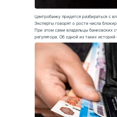
Центробанку придется разбираться с вл
Эксперты говорят о росте числа блоки
При этом сами владельцы банковских с
регулятора. Об одной из таких историй 