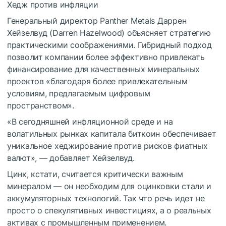
Хедж против инфляции
Генеральный директор Panther Metals Даррен
Хейзелвуд (Darren Hazelwood) объясняет стратегию
практическими соображениями. Гибридный подход
позволит компании более эффективно привлекать
финансирование для качественных минеральных
проектов «благодаря более привлекательным
условиям, предлагаемым цифровым
пространством».
«В сегодняшней инфляционной среде и на
волатильных рынках капитала биткоин обеспечивает
уникальное хеджирование против рисков фиатных
валют», — добавляет Хейзелвуд.
Цинк, кстати, считается критически важным
минералом — он необходим для оцинковки стали и
аккумуляторных технологий. Так что речь идет не
просто о спекулятивных инвестициях, а о реальных
активах с промышленным применением.