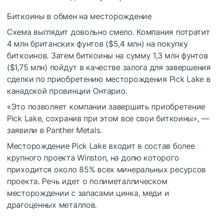
Биткоины в обмен на месторождение
Схема выглядит довольно смело. Компания потратит
4 млн британских фунтов ($5,4 млн) на покупку
биткоинов. Затем биткоины на сумму 1,3 млн фунтов
($1,75 млн) пойдут в качестве залога для завершения
сделки по приобретению месторождения Pick Lake в
канадской провинции Онтарио.
«Это позволяет компании завершить приобретение
Pick Lake, сохранив при этом все свои биткоины», —
заявили в Panther Metals.
Месторождение Pick Lake входит в состав более
крупного проекта Winston, на долю которого
приходится около 85% всех минеральных ресурсов
проекта. Речь идет о полиметаллическом
месторождении с запасами цинка, меди и
драгоценных металлов.