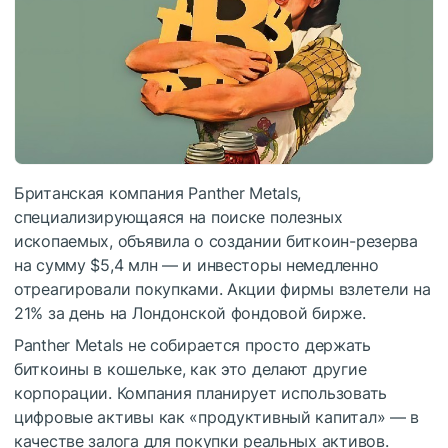
Британская компания Panther Metals,
специализирующаяся на поиске полезных
ископаемых, объявила о создании биткоин-резерва
на сумму $5,4 млн — и инвесторы немедленно
отреагировали покупками. Акции фирмы взлетели на
21% за день на Лондонской фондовой бирже.
Panther Metals не собирается просто держать
биткоины в кошельке, как это делают другие
корпорации. Компания планирует использовать
цифровые активы как «продуктивный капитал» — в
качестве залога для покупки реальных активов.