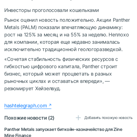
Инвесторы проголосовали кошельками
Рынок оценил новость положительно. Акции Panther
Metals (PALM) показали впечатляющую динамику:
рост на 125% за месяц и на 55% за неделю. Неплохо
для компании, которая еще недавно занималась
исключительно традиционной геологоразведкой.
«Сочетая стабильность физических ресурсов с
гибкостью цифрового капитала, Panther строит
бизнес, который может процветать в разных
рыночных циклах и оставаться впереди», —
резюмирует Хейзелвуд.
hashtelegraph.com
Похожие новости (2)
Добавить похожую новость
Panther Metals запускает биткойн-казначейство для Zine
Mine Finance