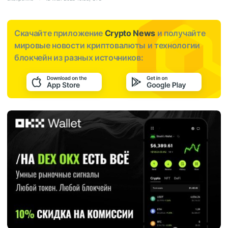
Скачайте приложение
Crypto News
и получайте
мировые новости криптовалюты и технологии
блокчейн из разных источников: