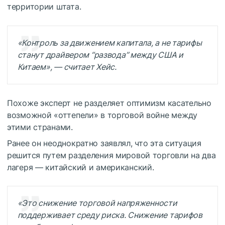
территории штата.
«Контроль за движением капитала, а не тарифы
станут драйвером “развода” между США и
Китаем», — считает Хейс.
Похоже эксперт не разделяет оптимизм касательно
возможной «оттепели» в торговой войне между
этими странами.
Ранее он неоднократно заявлял, что эта ситуация
решится путем разделения мировой торговли на два
лагеря — китайский и американский.
«Это снижение торговой напряженности
поддерживает среду риска. Снижение тарифов