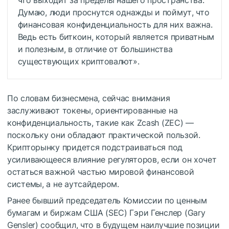
Думаю, люди проснутся однажды и поймут, что
финансовая конфиденциальность для них важна.
Ведь есть биткоин, который является приватным
и полезным, в отличие от большинства
существующих криптовалют».
По словам бизнесмена, сейчас внимания
заслуживают токены, ориентированные на
конфиденциальность, такие как Zcash (ZEC) —
поскольку они обладают практической пользой.
Крипторынку придется подстраиваться под
усиливающееся влияние регуляторов, если он хочет
остаться важной частью мировой финансовой
системы, а не аутсайдером.
Ранее бывший председатель Комиссии по ценным
бумагам и биржам США (SEC) Гэри Генслер (Gary
Gensler) сообщил, что в будущем наилучшие позиции