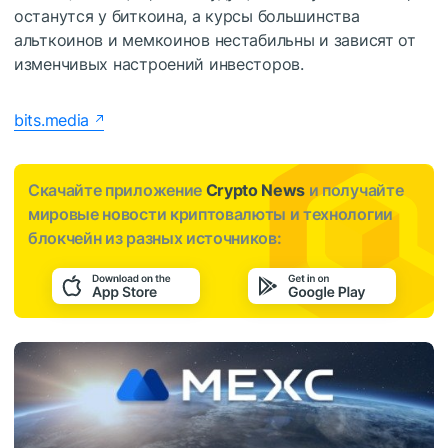
останутся у биткоина, а курсы большинства
альткоинов и мемкоинов нестабильны и зависят от
изменчивых настроений инвесторов.
bits.media
Скачайте приложение
Crypto News
и получайте
мировые новости криптовалюты и технологии
блокчейн из разных источников: