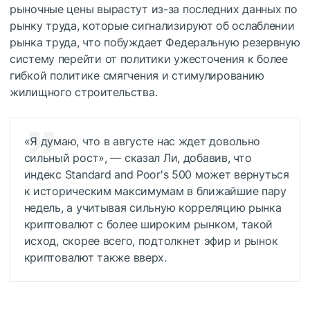
рыночные цены вырастут из-за последних данных по
рынку труда, которые сигнализируют об ослаблении
рынка труда, что побуждает Федеральную резервную
систему перейти от политики ужесточения к более
гибкой политике смягчения и стимулированию
жилищного строительства.
«Я думаю, что в августе нас ждет довольно
сильный рост», — сказал Ли, добавив, что
индекс Standard and Poor's 500 может вернуться
к историческим максимумам в ближайшие пару
недель, а учитывая сильную корреляцию рынка
криптовалют с более широким рынком, такой
исход, скорее всего, подтолкнет эфир и рынок
криптовалют также вверх.