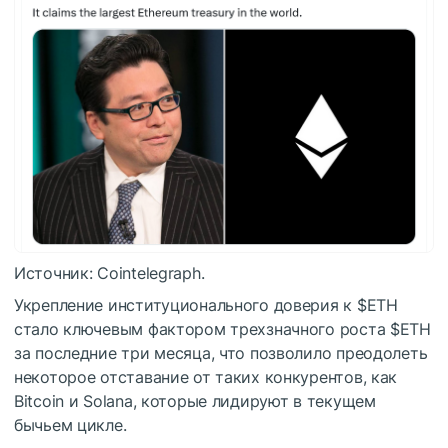
Источник: Cointelegraph.
Укрепление институционального доверия к
$ETH
стало ключевым фактором трехзначного роста
$ETH
за последние три месяца, что позволило преодолеть
некоторое отставание от таких конкурентов, как
Bitcoin и Solana, которые лидируют в текущем
бычьем цикле.