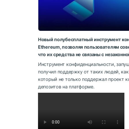
Новый полубесплатный инструмент кон
Ethereum, позволяя пользователям сов
что их средства не связаны с незаконн
Инструмент конфиденциальности, запущ
получил поддержку от таких людей, ка
который не только поддержал проект к
депозитов на платформе.