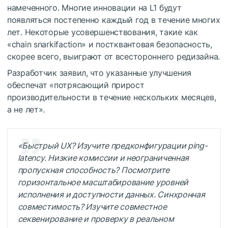
намеченного. Многие инновации на L1 будут
появляться постепенно каждый год в течение многих
лет. Некоторые усовершенствования, такие как
«
chain snarkifaction
» и постквантовая безопасность,
скорее всего, выиграют от всестороннего редизайна.
Разработчик заявил, что указанные улучшения
обеспечат «потрясающий прирост
производительности в течение нескольких месяцев,
а не лет».
«Быстрый
UX
? Изучите предконфигурации ping-
latency. Низкие комиссии и неограниченная
пропускная способность? Посмотрите
горизонтальное масштабирование уровней
исполнения и доступности данных. Синхронная
совместимость? Изучите совместное
секвенирование и проверку в реальном