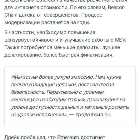
для интернета стоимости. По его словам, Beacon
Chain далека от совершенства. Процесс
модернизации растянется на годы.
В частности, необходимо повышение
цензуроустойчивости и улучшение работы с MEV.
Также потребуются меньшие депозиты, лучшее
делегирование, более быстрая финализация.
«Мы хотим более умную эмиссию. Нам нужна
полная валидация цепочки, постквантовая
безопасность. Параллельно с уровнем
консенсуса необходим полный
данкшардинг
на
уровне доступности данных и нативные
роллапы
на уровне исполнения»,
— продолжил он.
Дрейк пообещал, что Ethereum достигнет