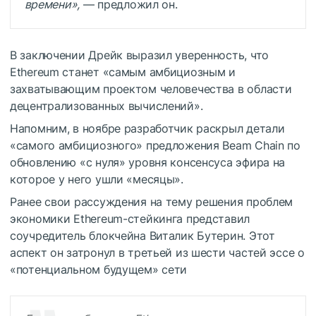
времени»,
— предложил он.
В заключении Дрейк выразил уверенность, что
Ethereum станет «самым амбициозным и
захватывающим проектом человечества в области
децентрализованных вычислений».
Напомним, в ноябре разработчик раскрыл детали
«самого амбициозного» предложения Beam Chain по
обновлению «с нуля» уровня консенсуса эфира на
которое у него ушли «месяцы».
Ранее свои рассуждения на тему решения проблем
экономики Ethereum-стейкинга представил
соучредитель блокчейна Виталик Бутерин. Этот
аспект он затронул в третьей из шести частей эссе о
«потенциальном будущем» сети