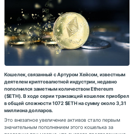
Кошелек, связанный с Артуром Хейсом, известным
деятелем криптовалютной индустрии, недавно
пополнился заметным количеством Ethereum
(
$ETH
).
В ходе серии транзакций кошелек приобрел
в общей сложности 1072
$ETH
на сумму около 3,31
миллиона долларов.
Это внезапное увеличение активов стало первым
значительным пополнением этого кошелька за