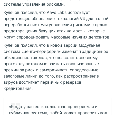
системы управления рисками.
Кулечов пояснил, что Aave Labs использует
предстоящее обновление технологий V4 для полной
переработки системы управления рисками с целью
предотвращения будущих атак на мосты, которые
могут спровоцировать массовые изъятия депозитов.
Кулечов пояснил, что в новой версии модульная
система «центр-периферия» заменит традиционное
объединение токенов, что позволит основному
протоколу автономно взимать локализованные
премии за риск и замораживать определенные
залоговые линии до того, как распространение
вируса достигнет первичных резервов
кредитования.
«Когда у вас есть полностью проверяемая и
публичная система, любой может проверить код