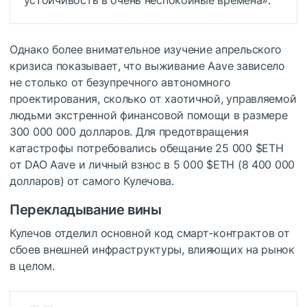
Однако более внимательное изучение апрельского
кризиса показывает, что выживание Aave зависело
не столько от безупречного автономного
проектирования, сколько от хаотичной, управляемой
людьми экстренной финансовой помощи в размере
300 000 000 долларов. Для предотвращения
катастрофы потребовались обещание 25 000
$ETH
от DAO Aave и личный взнос в 5 000
$ETH
(8 400 000
долларов) от самого Кулечова.
Перекладывание вины
Кулечов отделил основной код смарт-контрактов от
сбоев внешней инфраструктуры, влияющих на рынок
в целом.