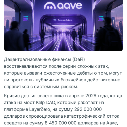
Децентрализованные финансы (DeFi)
восстанавливаются после серии сложных атак,
которые вызвали ожесточенные дебаты о том, могут
ли протоколы публичных блокчейнов действительно
справиться с системным риском.
Кризис достиг своего пика в апреле 2026 года, когда
атака на мост Kelp DAO, который работает на
платформе LayerZero, на сумму 292 000 000
долларов спровоцировала катастрофический отток
средств на сумму 8 450 000 000 долларов на Aave,