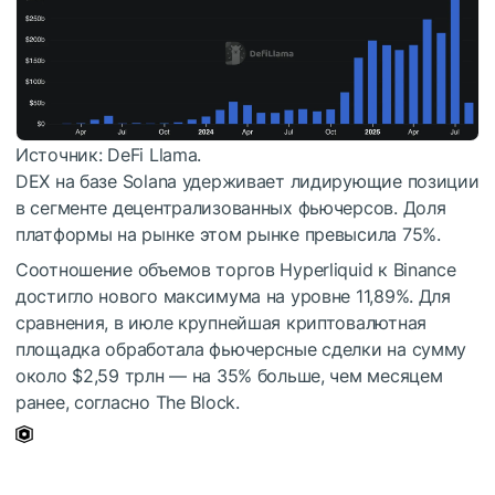
Источник: DeFi Llama.
DEX на базе Solana удерживает лидирующие позиции
в сегменте децентрализованных фьючерсов. Доля
платформы на рынке этом рынке превысила 75%.
Соотношение объемов торгов Hyperliquid к Binance
достигло нового максимума на уровне 11,89%. Для
сравнения, в июле крупнейшая криптовалютная
площадка обработала фьючерсные сделки на сумму
около $2,59 трлн — на 35% больше, чем месяцем
ранее, согласно The Block.