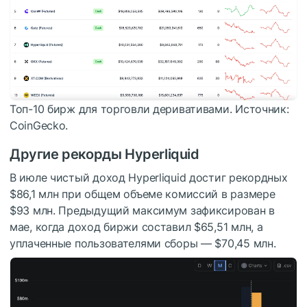
Топ-10 бирж для торговли деривативами. Источник:
CoinGecko.
Другие рекорды Hyperliquid
В июле чистый доход Hyperliquid достиг рекордных
$86,1 млн при общем объеме комиссий в размере
$93 млн. Предыдущий максимум зафиксирован в
мае, когда доход биржи составил $65,51 млн, а
уплаченные пользователями сборы — $70,45 млн.