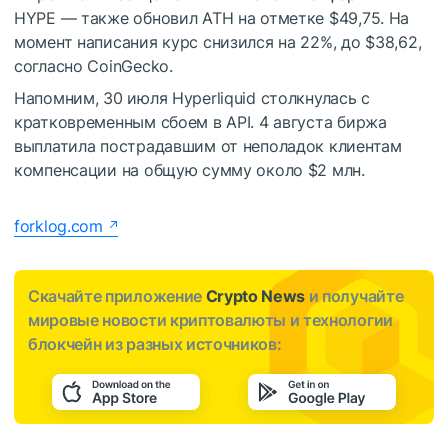
HYPE — также обновил
ATH
на отметке $49,75. На
момент написания курс снизился на 22%, до $38,62,
согласно CoinGecko.
Напомним, 30 июля Hyperliquid столкнулась с
кратковременным сбоем в
API
. 4 августа биржа
выплатила пострадавшим от неполадок клиентам
компенсации на общую сумму около $2 млн.
forklog.com
Скачайте приложение
Crypto News
и получайте
мировые новости криптовалюты и технологии
блокчейн из разных источников: