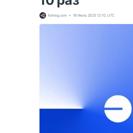
10 раз
forklog.com
18 Июль 2025 12:10, UTC