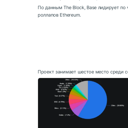
По данным The Block, Base лидирует по
роллапов Ethereum.
Проект занимает шестое место среди с