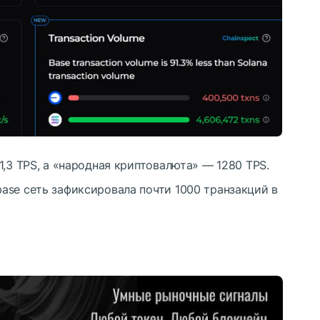
1,3 TPS, а «народная криптовалюта» — 1280 TPS.
ase сеть зафиксировала почти 1000 транзакций в