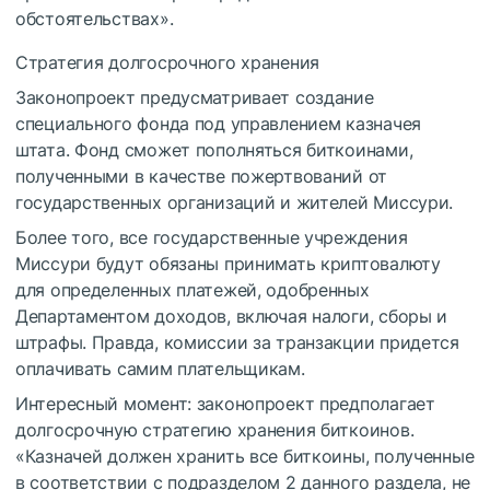
обстоятельствах».
Стратегия долгосрочного хранения
Законопроект предусматривает создание
специального фонда под управлением казначея
штата. Фонд сможет пополняться биткоинами,
полученными в качестве пожертвований от
государственных организаций и жителей Миссури.
Более того, все государственные учреждения
Миссури будут обязаны принимать криптовалюту
для определенных платежей, одобренных
Департаментом доходов, включая налоги, сборы и
штрафы. Правда, комиссии за транзакции придется
оплачивать самим плательщикам.
Интересный момент: законопроект предполагает
долгосрочную стратегию хранения биткоинов.
«Казначей должен хранить все биткоины, полученные
в соответствии с подразделом 2 данного раздела, не