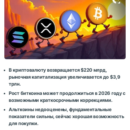
В криптовалюту возвращается $220 млрд,
рыночная капитализация увеличивается до $3,9
трлн.
Рост биткоина может продолжиться в 2026 году с
возможными краткосрочными коррекциями.
Альткоины недооценены, фундаментальные
показатели сильны, сейчас хорошая возможность
для покупки.