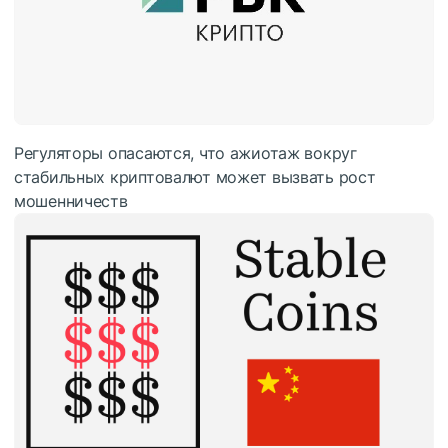
Регуляторы опасаются, что ажиотаж вокруг
стабильных криптовалют может вызвать рост
мошенничеств