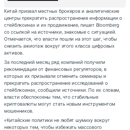
Китай призвал местных брокеров и аналитические
центры прекратить распространение информации о
стейблкоинах и их продвижение, пишет Bloomberg
со ссылкой на источники, знакомые с ситуацией.
Отмечается, что власти пошли на этот шаг, чтобы
снизить ажиотаж вокруг этого класса цифровых
активов.
За последний месяц ряд компаний получили
рекомендации от финансовых регуляторов, в
которых их призывали отменить семинары и
прекратить распространение исследований о
стейблкоинах, сообщили источники. По их словам,
власти обеспокоены тем, что стабильные
криптовалюты могут стать новым инструментом
мошенников.
«Китайские политики не любят шумиху вокруг
некоторых тем, чтобы избежать массового