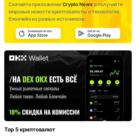
Скачайте приложение
Crypto News
и получайте
мировые новости криптовалюты и технологии
блокчейн из разных источников:
Top 5 криптовалют