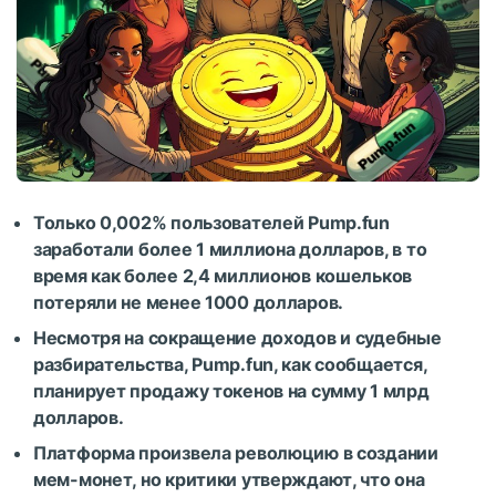
Только 0,002% пользователей Pump.fun
заработали более 1 миллиона долларов, в то
время как более 2,4 миллионов кошельков
потеряли не менее 1000 долларов.
Несмотря на сокращение доходов и судебные
разбирательства, Pump.fun, как сообщается,
планирует продажу токенов на сумму 1 млрд
долларов.
Платформа произвела революцию в создании
мем-монет, но критики утверждают, что она