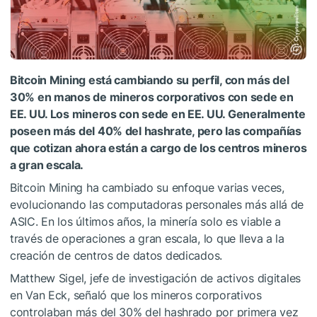
Bitcoin Mining está cambiando su perfil, con más del
30% en manos de mineros corporativos con sede en
EE. UU. Los mineros con sede en EE. UU. Generalmente
poseen más del 40% del hashrate, pero las compañías
que cotizan ahora están a cargo de los centros mineros
a gran escala.
Bitcoin Mining ha cambiado su enfoque varias veces,
evolucionando las computadoras personales más allá de
ASIC. En los últimos años, la minería solo es viable a
través de operaciones a gran escala, lo que lleva a la
creación de centros de datos dedicados.
Matthew Sigel, jefe de investigación de activos digitales
en Van Eck, señaló que los mineros corporativos
controlaban más del 30% del hashrado por primera vez