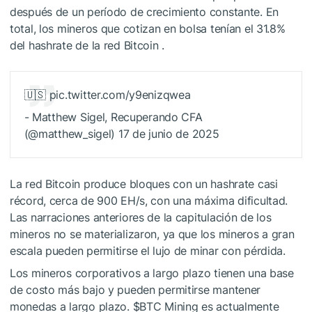
después de un período de crecimiento constante. En
total, los mineros que cotizan en bolsa tenían el 31.8%
del hashrate de la red Bitcoin .
🇺🇸 pic.twitter.com/y9enizqwea
- Matthew Sigel, Recuperando CFA
(@matthew_sigel) 17 de junio de 2025
La red Bitcoin produce bloques con un hashrate casi
récord, cerca de 900 EH/s, con una máxima dificultad.
Las narraciones anteriores de la capitulación de los
mineros no se materializaron, ya que los mineros a gran
escala pueden permitirse el lujo de minar con pérdida.
Los mineros corporativos a largo plazo tienen una base
de costo más bajo y pueden permitirse mantener
monedas a largo plazo.
$BTC
Mining es actualmente