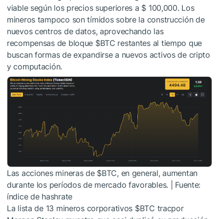
viable según los precios superiores a $ 100,000. Los
mineros tampoco son tímidos sobre la construcción de
nuevos centros de datos, aprovechando las
recompensas de bloque
$BTC
restantes al tiempo que
buscan formas de expandirse a nuevos activos de cripto
y computación.
Las acciones mineras de
$BTC
, en general, aumentan
durante los períodos de mercado favorables. | Fuente:
índice de hashrate
La lista de 13 mineros corporativos
$BTC
tracpor