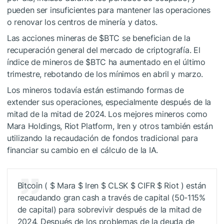
pueden ser insuficientes para mantener las operaciones
o renovar los centros de minería y datos.
Las acciones mineras de
$BTC
se benefician de la
recuperación general del mercado de criptografía. El
índice de mineros de
$BTC
ha aumentado en el último
trimestre, rebotando de los mínimos en abril y marzo.
Los mineros todavía están estimando formas de
extender sus operaciones, especialmente después de la
mitad de la mitad de 2024. Los mejores mineros como
Mara Holdings, Riot Platform, Iren y otros también están
utilizando la recaudación de fondos tradicional para
financiar su cambio en el cálculo de la IA.
Bitcoin ( $ Mara $ Iren $ CLSK $ CIFR $ Riot ) están
recaudando gran cash a través de capital (50-115%
de capital) para sobrevivir después de la mitad de
2024. Después de los problemas de la deuda de