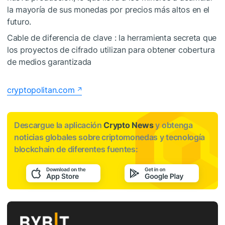
la mayoría de sus monedas por precios más altos en el
futuro.
Cable de diferencia de clave : la herramienta secreta que
los proyectos de cifrado utilizan para obtener cobertura
de medios garantizada
cryptopolitan.com
Descargue la aplicación
Crypto News
y obtenga
noticias globales sobre criptomonedas y tecnología
blockchain de diferentes fuentes: