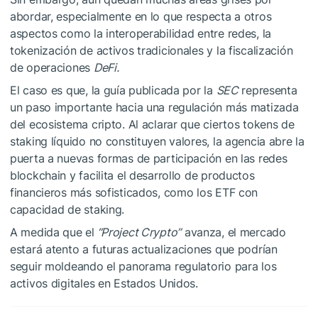
abordar, especialmente en lo que respecta a otros
aspectos como la interoperabilidad entre redes, la
tokenización de activos tradicionales y la fiscalización
de operaciones
DeFi.
El caso es que, la guía publicada por la
SEC
representa
un paso importante hacia una regulación más matizada
del ecosistema cripto. Al aclarar que ciertos tokens de
staking líquido no constituyen valores, la agencia abre la
puerta a nuevas formas de participación en las redes
blockchain y facilita el desarrollo de productos
financieros más sofisticados, como los ETF con
capacidad de staking.
A medida que el
“Project Crypto”
avanza, el mercado
estará atento a futuras actualizaciones que podrían
seguir moldeando el panorama regulatorio para los
activos digitales en Estados Unidos.