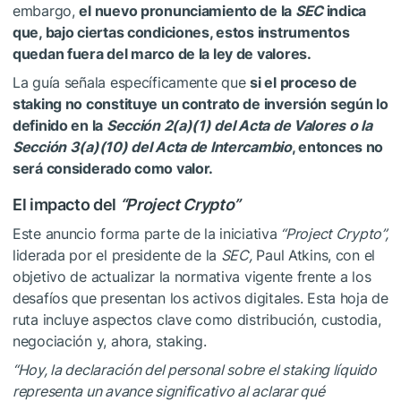
embargo,
el nuevo pronunciamiento de la
SEC
indica
que, bajo ciertas condiciones, estos instrumentos
quedan fuera del marco de la ley de valores.
La guía señala específicamente que
si el proceso de
staking no constituye un contrato de inversión según lo
definido en la
Sección 2(a)(1) del Acta de Valores o la
Sección 3(a)(10) del Acta de Intercambio
, entonces no
será considerado como valor.
El impacto del
“Project Crypto”
Este anuncio forma parte de la iniciativa
“Project Crypto”,
liderada por el presidente de la
SEC,
Paul Atkins, con el
objetivo de actualizar la normativa vigente frente a los
desafíos que presentan los activos digitales. Esta hoja de
ruta incluye aspectos clave como distribución, custodia,
negociación y, ahora, staking.
“Hoy, la declaración del personal sobre el staking líquido
representa un avance significativo al aclarar qué