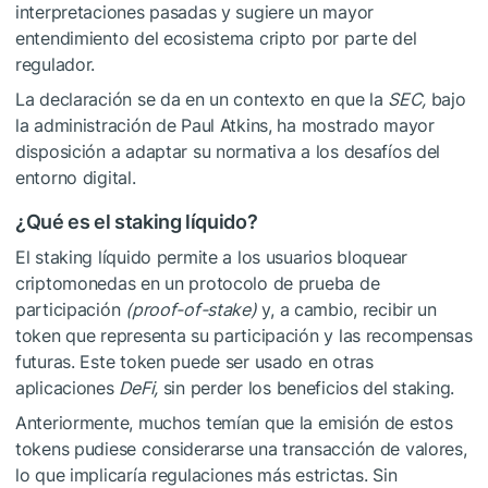
interpretaciones pasadas y sugiere un mayor
entendimiento del ecosistema cripto por parte del
regulador.
La declaración se da en un contexto en que la
SEC,
bajo
la administración de Paul Atkins, ha mostrado mayor
disposición a adaptar su normativa a los desafíos del
entorno digital.
¿Qué es el staking líquido?
El staking líquido permite a los usuarios bloquear
criptomonedas en un protocolo de prueba de
participación
(proof-of-stake)
y, a cambio, recibir un
token que representa su participación y las recompensas
futuras. Este token puede ser usado en otras
aplicaciones
DeFi,
sin perder los beneficios del staking.
Anteriormente, muchos temían que la emisión de estos
tokens pudiese considerarse una transacción de valores,
lo que implicaría regulaciones más estrictas. Sin