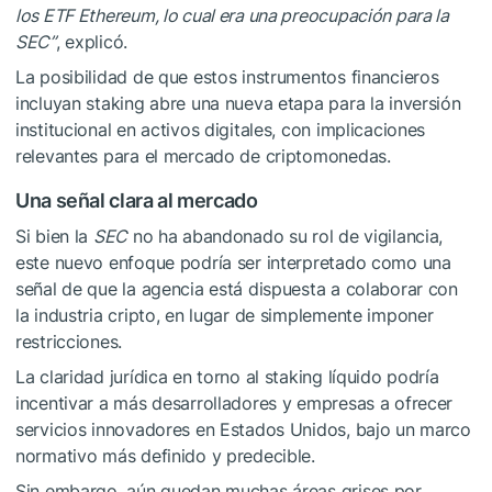
los ETF Ethereum, lo cual era una preocupación para la
SEC”
, explicó.
La posibilidad de que estos instrumentos financieros
incluyan staking abre una nueva etapa para la inversión
institucional en activos digitales, con implicaciones
relevantes para el mercado de criptomonedas.
Una señal clara al mercado
Si bien la
SEC
no ha abandonado su rol de vigilancia,
este nuevo enfoque podría ser interpretado como una
señal de que la agencia está dispuesta a colaborar con
la industria cripto, en lugar de simplemente imponer
restricciones.
La claridad jurídica en torno al staking líquido podría
incentivar a más desarrolladores y empresas a ofrecer
servicios innovadores en Estados Unidos, bajo un marco
normativo más definido y predecible.
Sin embargo, aún quedan muchas áreas grises por