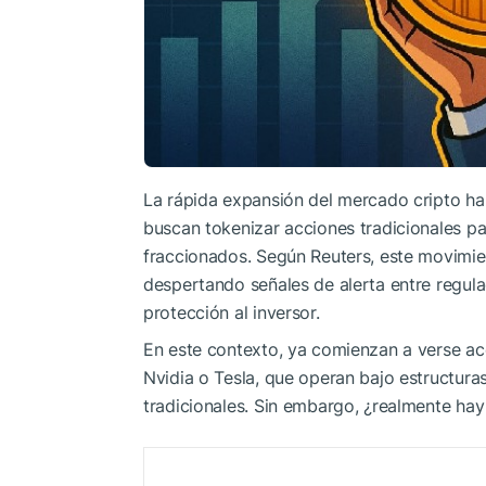
La rápida expansión del mercado cripto ha
buscan tokenizar acciones tradicionales p
fraccionados. Según Reuters, este movimie
despertando señales de alerta entre regula
protección al inversor.
En este contexto, ya comienzan a verse 
Nvidia o Tesla, que operan bajo estructuras
tradicionales. Sin embargo, ¿realmente ha