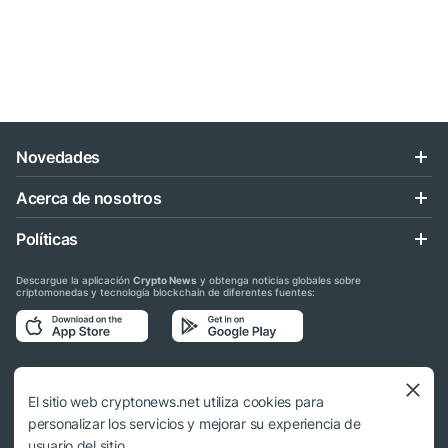
Novedades
Acerca de nosotros
Políticas
Descargue la aplicación
Crypto News
y obtenga noticias globales sobre
criptomonedas y tecnología blockchain de diferentes fuentes:
Síganos en las redes sociales
El sitio web cryptonews.net utiliza cookies para
personalizar los servicios y mejorar su experiencia de
usuario del sitio.