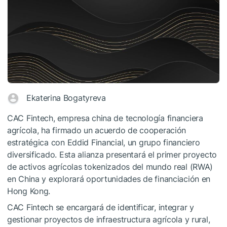
Ekaterina Bogatyreva
CAC Fintech, empresa china de tecnología financiera
agrícola, ha firmado un acuerdo de cooperación
estratégica con Eddid Financial, un grupo financiero
diversificado. Esta alianza presentará el primer proyecto
de activos agrícolas tokenizados del mundo real (RWA)
en China y explorará oportunidades de financiación en
Hong Kong.
CAC Fintech se encargará de identificar, integrar y
gestionar proyectos de infraestructura agrícola y rural,