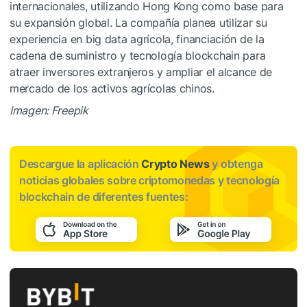
internacionales, utilizando Hong Kong como base para
su expansión global. La compañía planea utilizar su
experiencia en big data agrícola, financiación de la
cadena de suministro y tecnología blockchain para
atraer inversores extranjeros y ampliar el alcance de
mercado de los activos agrícolas chinos.
Imagen: Freepik
Descargue la aplicación
Crypto News
y obtenga
noticias globales sobre criptomonedas y tecnología
blockchain de diferentes fuentes: