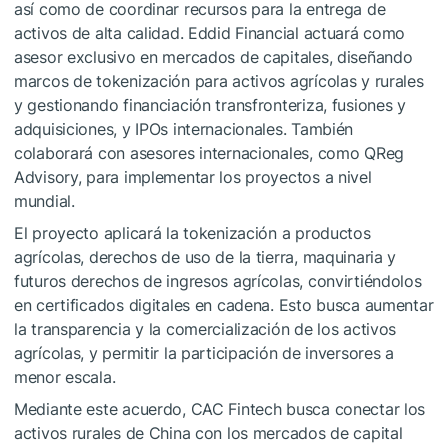
así como de coordinar recursos para la entrega de
activos de alta calidad. Eddid Financial actuará como
asesor exclusivo en mercados de capitales, diseñando
marcos de tokenización para activos agrícolas y rurales
y gestionando financiación transfronteriza, fusiones y
adquisiciones, y IPOs internacionales. También
colaborará con asesores internacionales, como QReg
Advisory, para implementar los proyectos a nivel
mundial.
El proyecto aplicará la tokenización a productos
agrícolas, derechos de uso de la tierra, maquinaria y
futuros derechos de ingresos agrícolas, convirtiéndolos
en certificados digitales en cadena. Esto busca aumentar
la transparencia y la comercialización de los activos
agrícolas, y permitir la participación de inversores a
menor escala.
Mediante este acuerdo, CAC Fintech busca conectar los
activos rurales de China con los mercados de capital