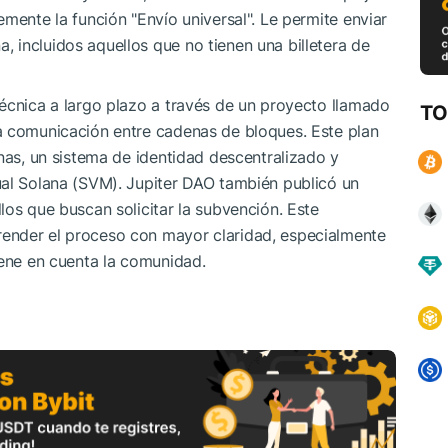
mente la función "Envío universal". Le permite enviar
 incluidos aquellos que no tienen una billetera de
écnica a largo plazo a través de un proyecto llamado
TO
a comunicación entre cadenas de bloques. Este plan
enas, un sistema de identidad descentralizado y
ual Solana (SVM). Jupiter DAO también publicó un
los que buscan solicitar la subvención. Este
ender el proceso con mayor claridad, especialmente
iene en cuenta la comunidad.