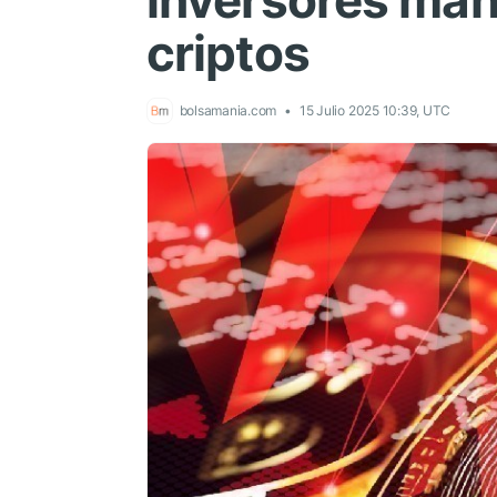
inversores mant
criptos
bolsamania.com
15 Julio 2025 10:39, UTC