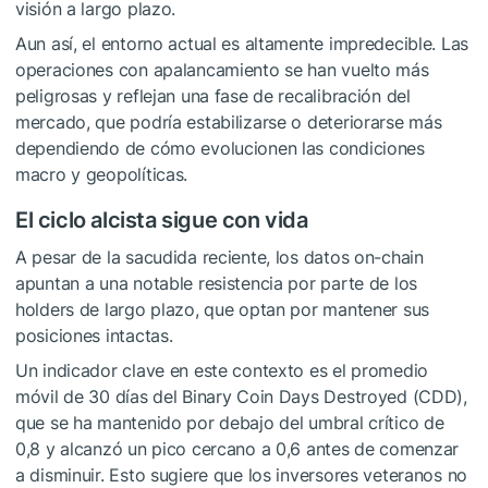
visión a largo plazo.
Aun así, el entorno actual es altamente impredecible. Las
operaciones con apalancamiento se han vuelto más
peligrosas y reflejan una fase de recalibración del
mercado, que podría estabilizarse o deteriorarse más
dependiendo de cómo evolucionen las condiciones
macro y geopolíticas.
El ciclo alcista sigue con vida
A pesar de la sacudida reciente, los datos on-chain
apuntan a una notable resistencia por parte de los
holders de largo plazo, que optan por mantener sus
posiciones intactas.
Un indicador clave en este contexto es el promedio
móvil de 30 días del Binary Coin Days Destroyed (CDD),
que se ha mantenido por debajo del umbral crítico de
0,8 y alcanzó un pico cercano a 0,6 antes de comenzar
a disminuir. Esto sugiere que los inversores veteranos no