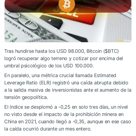
Tras hundirse hasta los USD 98.000, Bitcoin (
$BTC
)
logró recuperar algo terreno y cotizar por encima del
umbral psicológico de los USD 100.000.
En paralelo, una métrica crucial llamada Estimated
Leverage Ratio (ELR) registró una caída abrupta debido
a la salida masiva de inversionistas ante el aumento de la
tensión geopolítica.
El índice se desplomó a -0,25 en solo tres días, un nivel
no visto desde el impacto de la prohibición minera en
China en 2021, cuando llegó a -0,35, aunque en ese caso
la caída ocurrió durante un mes entero.