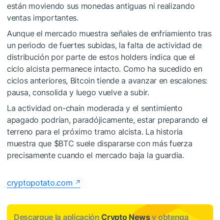
están moviendo sus monedas antiguas ni realizando
ventas importantes.
Aunque el mercado muestra señales de enfriamiento tras
un periodo de fuertes subidas, la falta de actividad de
distribución por parte de estos holders indica que el
ciclo alcista permanece intacto. Como ha sucedido en
ciclos anteriores, Bitcoin tiende a avanzar en escalones:
pausa, consolida y luego vuelve a subir.
La actividad on-chain moderada y el sentimiento
apagado podrían, paradójicamente, estar preparando el
terreno para el próximo tramo alcista. La historia
muestra que
$BTC
suele dispararse con más fuerza
precisamente cuando el mercado baja la guardia.
cryptopotato.com
Descargue la aplicación
Crypto News
y obtenga