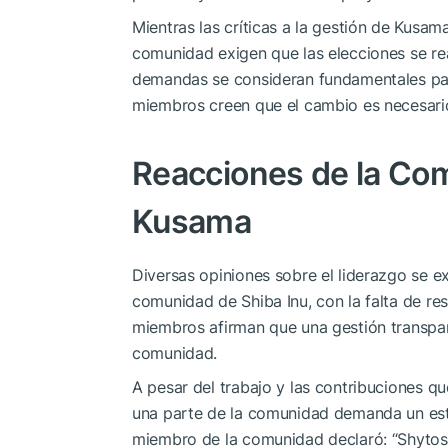
Mientras las críticas a la gestión de Kusama
comunidad exigen que las elecciones se re
demandas se consideran fundamentales para
miembros creen que el cambio es necesario 
Reacciones de la Com
Kusama
Diversas opiniones sobre el liderazgo se e
comunidad de Shiba Inu, con la falta de re
miembros afirman que una gestión transpare
comunidad.
A pesar del trabajo y las contribuciones q
una parte de la comunidad demanda un esti
miembro de la comunidad declaró: “Shytosh