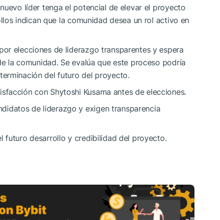
nuevo líder tenga el potencial de elevar el proyecto
ollos indican que la comunidad desea un rol activo en
or elecciones de liderazgo transparentes y espera
 de la comunidad. Se evalúa que este proceso podría
erminación del futuro del proyecto.
isfacción con Shytoshi Kusama antes de elecciones.
didatos de liderazgo y exigen transparencia
 futuro desarrollo y credibilidad del proyecto.