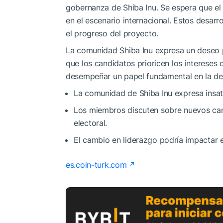
gobernanza de Shiba Inu. Se espera que el 
en el escenario internacional. Estos desarr
el progreso del proyecto.
La comunidad Shiba Inu expresa un deseo p
que los candidatos prioricen los intereses
desempeñar un papel fundamental en la det
La comunidad de Shiba Inu expresa insat
Los miembros discuten sobre nuevos can
electoral.
El cambio en liderazgo podría impactar el
es.coin-turk.com