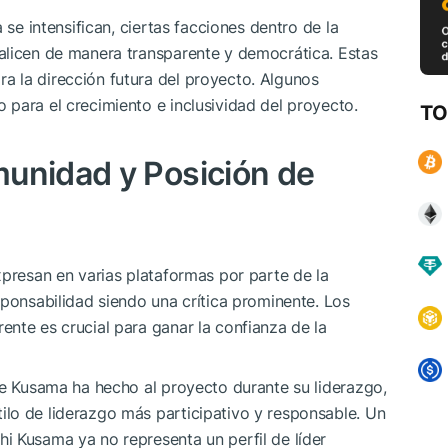
 se intensifican, ciertas facciones dentro de la
alicen de manera transparente y democrática. Estas
 la dirección futura del proyecto. Algunos
para el crecimiento e inclusividad del proyecto.
TO
unidad y Posición de
xpresan en varias plataformas por parte de la
sponsabilidad siendo una crítica prominente. Los
nte es crucial para ganar la confianza de la
ue Kusama ha hecho al proyecto durante su liderazgo,
lo de liderazgo más participativo y responsable. Un
i Kusama ya no representa un perfil de líder