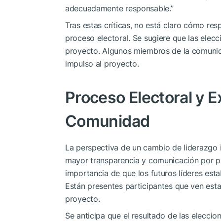
adecuadamente responsable.”
Tras estas críticas, no está claro cómo re
proceso electoral. Se sugiere que las elecc
proyecto. Algunos miembros de la comunid
impulso al proyecto.
Proceso Electoral y E
Comunidad
La perspectiva de un cambio de liderazgo 
mayor transparencia y comunicación por pa
importancia de que los futuros líderes es
Están presentes participantes que ven esta
proyecto.
Se anticipa que el resultado de las elecci