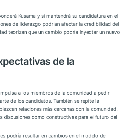
sponderá Kusama y si mantendrá su candidatura en el
iones de liderazgo podrían afectar la credibilidad del
ad teorizan que un cambio podría inyectar un nuevo
xpectativas de la
impulsa a los miembros de la comunidad a pedir
rte de los candidatos. También se repite la
tablezcan relaciones más cercanas con la comunidad.
s discusiones como constructivas para el futuro del
ones podría resultar en cambios en el modelo de