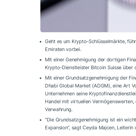
Geht es um Krypto-Schlüsselmärkte, füh
Emiraten vorbei.
Mit einer Genehmigung der dortigen Fin
Krypto-Dienstleister Bitcoin Suisse über
Mit einer Grundsatzgenehmigung der Fina
Dhabi Global Market (ADGM), eine Art Vor
Unternehmen seine Kryptofinanzdienstlei
Handel mit virtuellen Vermögenswerten, 
Verwahrung.
“Die Grundsatzgenehmigung ist ein wicht
Expansion”, sagt Ceyda Majcen, Leiterin