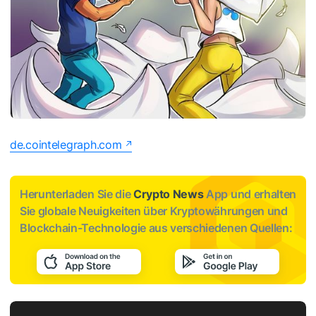
de.cointelegraph.com
Herunterladen Sie die
Crypto News
App und erhalten
Sie globale Neuigkeiten über Kryptowährungen und
Blockchain-Technologie aus verschiedenen Quellen: