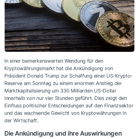
In einer bemerkenswerten Wendung für den
Kryptowährungsmarkt hat die Ankündigung von
Präsident Donald Trump zur Schaffung einer US-Krypto-
Reserve am Sonntag zu einem enormen Anstieg der
Marktkapitalisierung um 330 Milliarden US-Dollar
innerhalb von nur vier Stunden geführt. Dies zeigt den
Einfluss politischer Entscheidungen auf den Finanzsektor
und das wachsende Gewicht von Kryptowährungen in
der Wirtschaft.
Die Ankündigung und ihre Auswirkungen