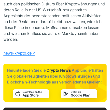
auch den politischen Diskurs über Kryptowährungen und
deren Rolle in der US-Wirtschaft neu gestalten.
Angesichts der bevorstehenden politischen Aktivitäten
und der Reaktionen darauf bleibt abzuwarten, wie sich
diese Pläne in concrete Maßnahmen umsetzen lassen
und welchen Einfluss sie auf die Marktdynamik haben
werden.
news-krypto.de
Herunterladen Sie die
Crypto News
App und erhalten
Sie globale Neuigkeiten über Kryptowährungen und
Blockchain-Technologie aus verschiedenen Quellen: