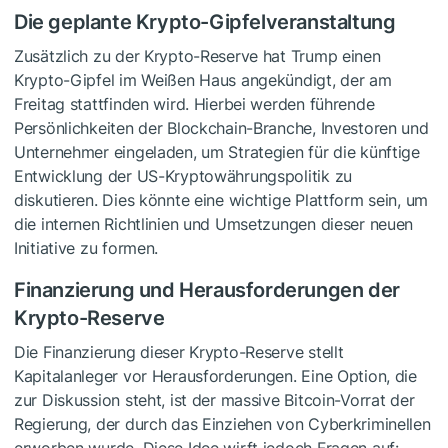
Die geplante Krypto-Gipfelveranstaltung
Zusätzlich zu der Krypto-Reserve hat Trump einen
Krypto-Gipfel im Weißen Haus angekündigt, der am
Freitag stattfinden wird. Hierbei werden führende
Persönlichkeiten der Blockchain-Branche, Investoren und
Unternehmer eingeladen, um Strategien für die künftige
Entwicklung der US-Kryptowährungspolitik zu
diskutieren. Dies könnte eine wichtige Plattform sein, um
die internen Richtlinien und Umsetzungen dieser neuen
Initiative zu formen.
Finanzierung und Herausforderungen der
Krypto-Reserve
Die Finanzierung dieser Krypto-Reserve stellt
Kapitalanleger vor Herausforderungen. Eine Option, die
zur Diskussion steht, ist der massive Bitcoin-Vorrat der
Regierung, der durch das Einziehen von Cyberkriminellen