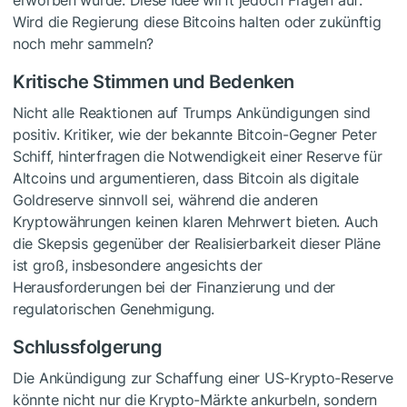
erworben wurde. Diese Idee wirft jedoch Fragen auf:
Wird die Regierung diese Bitcoins halten oder zukünftig
noch mehr sammeln?
Kritische Stimmen und Bedenken
Nicht alle Reaktionen auf Trumps Ankündigungen sind
positiv. Kritiker, wie der bekannte Bitcoin-Gegner Peter
Schiff, hinterfragen die Notwendigkeit einer Reserve für
Altcoins und argumentieren, dass Bitcoin als digitale
Goldreserve sinnvoll sei, während die anderen
Kryptowährungen keinen klaren Mehrwert bieten. Auch
die Skepsis gegenüber der Realisierbarkeit dieser Pläne
ist groß, insbesondere angesichts der
Herausforderungen bei der Finanzierung und der
regulatorischen Genehmigung.
Schlussfolgerung
Die Ankündigung zur Schaffung einer US-Krypto-Reserve
könnte nicht nur die Krypto-Märkte ankurbeln, sondern