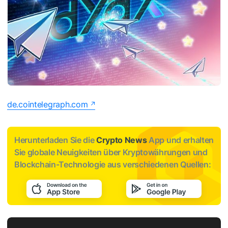
de.cointelegraph.com
Herunterladen Sie die
Crypto News
App und erhalten
Sie globale Neuigkeiten über Kryptowährungen und
Blockchain-Technologie aus verschiedenen Quellen: