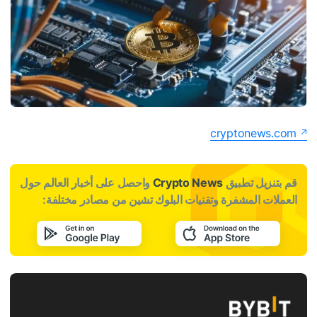
cryptonews.com
قم بتنزيل تطبيق
Crypto News
واحصل على أخبار العالم حول
العملات المشفرة وتقنيات البلوك تشين من مصادر مختلفة: