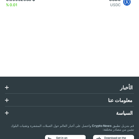
0.01 %
USDC
الأخبار
معلومات عنا
السياسة
قم بتنزيل تطبيق
Crypto News
واحصل على أخبار العالم حول العملات المشفرة وتقنيات البلوك
تشين من مصادر مختلفة: