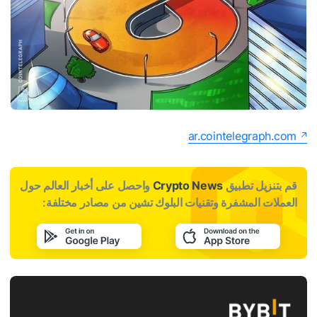
ar.cointelegraph.com
قم بتنزيل تطبيق
Crypto News
واحصل على أخبار العالم حول
العملات المشفرة وتقنيات البلوك تشين من مصادر مختلفة: