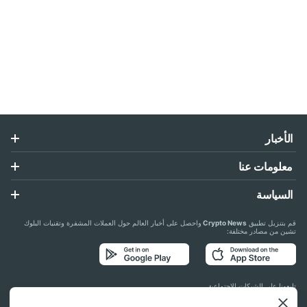
الأخبار
معلومات عنا
السياسة
قم بتنزيل تطبيق
Crypto News
واحصل على أخبار العالم حول العملات المشفرة وتقنيات البلوك
تشين من مصادر مختلفة:
تابعونا على الشبكات الاجتماعية