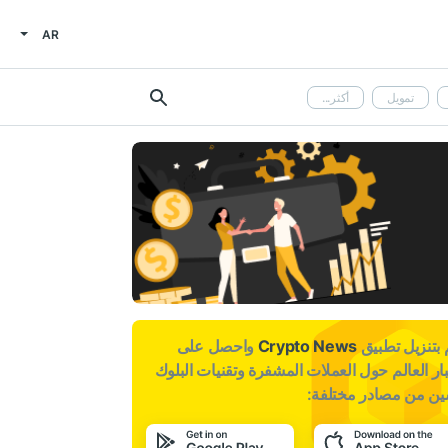
AR
تمويل
أكثر...
بتنزيل تطبيق
Crypto News
واحصل على
ار العالم حول العملات المشفرة وتقنيات البلوك
ين من مصادر مختلفة: