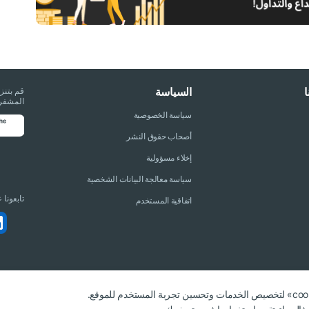
السياسة
قم بتنز
المشفرة
سياسة الخصوصية
أصحاب حقوق النشر
إخلاء مسؤولية
سياسة معالجة البيانات الشخصية
تابعونا
اتفاقية المستخدم