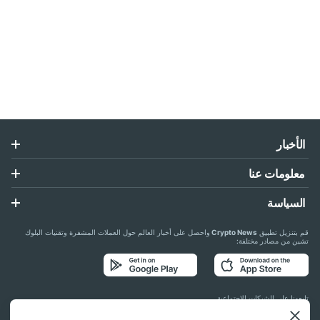
الأخبار
معلومات عنا
السياسة
قم بتنزيل تطبيق
Crypto News
واحصل على أخبار العالم حول العملات المشفرة وتقنيات البلوك
تشين من مصادر مختلفة:
تابعونا على الشبكات الاجتماعية